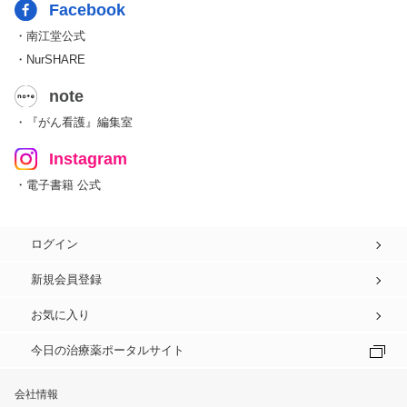
Facebook
・南江堂公式
・NurSHARE
note
・『がん看護』編集室
Instagram
・電子書籍 公式
ログイン
新規会員登録
お気に入り
今日の治療薬ポータルサイト
会社情報