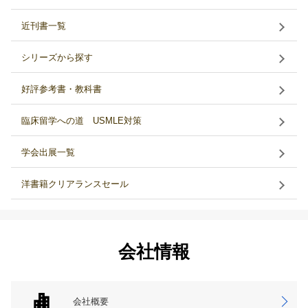
近刊書一覧
シリーズから探す
好評参考書・教科書
臨床留学への道 USMLE対策
学会出展一覧
洋書籍クリアランスセール
会社情報
会社概要