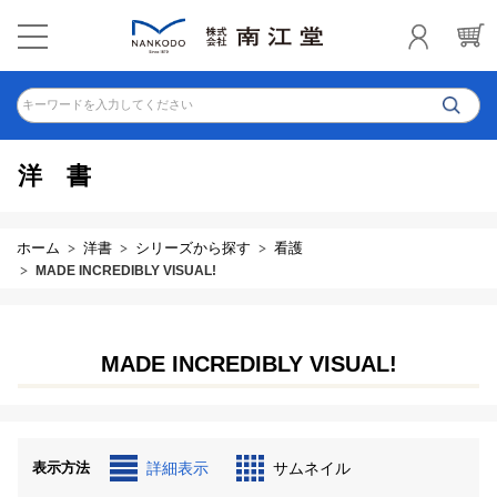
キーワードを入力してください
洋書
ホーム
洋書
シリーズから探す
看護
MADE INCREDIBLY VISUAL!
MADE INCREDIBLY VISUAL!
表示方法
詳細表示
サムネイル