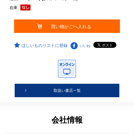
在庫
ほしいものリストに登録
いいね
取扱い書店一覧
会社情報