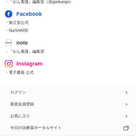
・『がん看護』編集室（@gankango）
Facebook
・南江堂公式
・NurSHARE
note
・『がん看護』編集室
Instagram
・電子書籍 公式
ログイン
新規会員登録
お気に入り
今日の治療薬ポータルサイト