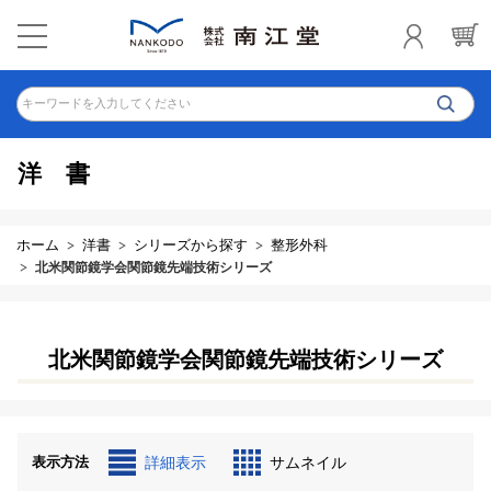
キーワードを入力してください
洋書
ホーム
洋書
シリーズから探す
整形外科
北米関節鏡学会関節鏡先端技術シリーズ
北米関節鏡学会関節鏡先端技術シリーズ
表示方法
詳細表示
サムネイル