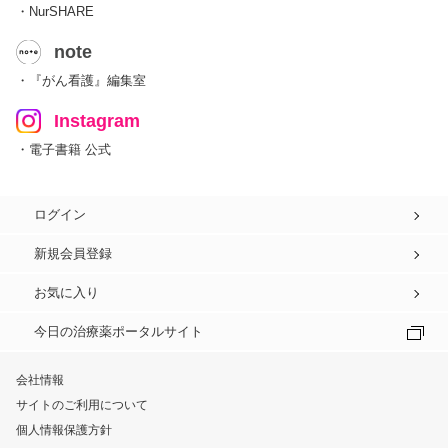
・NurSHARE
note
・『がん看護』編集室
Instagram
・電子書籍 公式
ログイン
新規会員登録
お気に入り
今日の治療薬ポータルサイト
会社情報
サイトのご利用について
個人情報保護方針