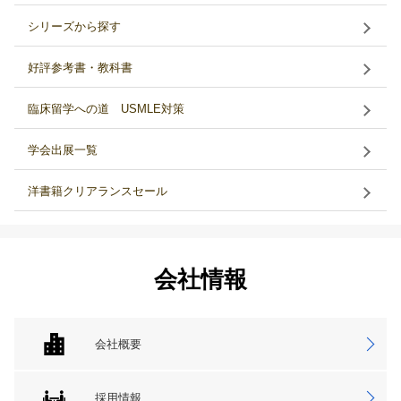
シリーズから探す
好評参考書・教科書
臨床留学への道 USMLE対策
学会出展一覧
洋書籍クリアランスセール
会社情報
会社概要
採用情報