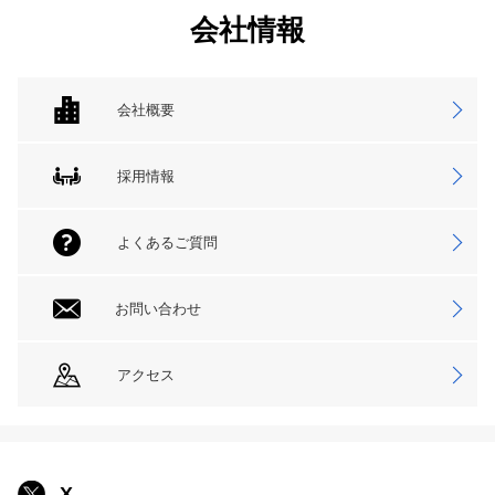
会社情報
会社概要
採用情報
よくあるご質問
お問い合わせ
アクセス
X