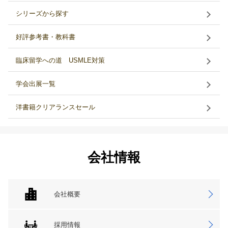
シリーズから探す
好評参考書・教科書
臨床留学への道 USMLE対策
学会出展一覧
洋書籍クリアランスセール
会社情報
会社概要
採用情報