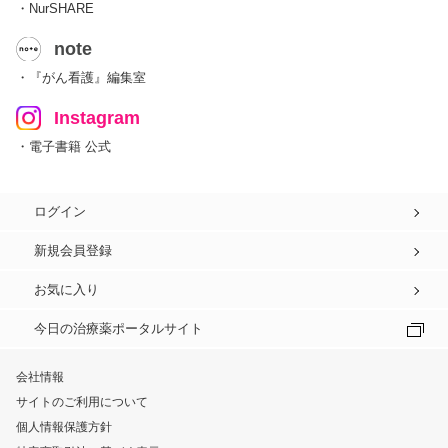
・NurSHARE
note
・『がん看護』編集室
Instagram
・電子書籍 公式
ログイン
新規会員登録
お気に入り
今日の治療薬ポータルサイト
会社情報
サイトのご利用について
個人情報保護方針