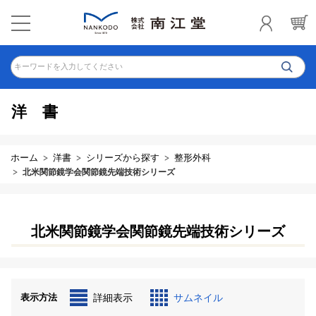
キーワードを入力してください
洋書
ホーム
洋書
シリーズから探す
整形外科
北米関節鏡学会関節鏡先端技術シリーズ
北米関節鏡学会関節鏡先端技術シリーズ
表示方法
詳細表示
サムネイル