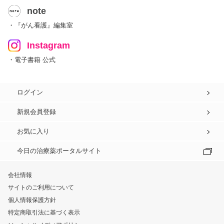
note
・『がん看護』編集室
Instagram
・電子書籍 公式
ログイン
新規会員登録
お気に入り
今日の治療薬ポータルサイト
会社情報
サイトのご利用について
個人情報保護方針
特定商取引法に基づく表示