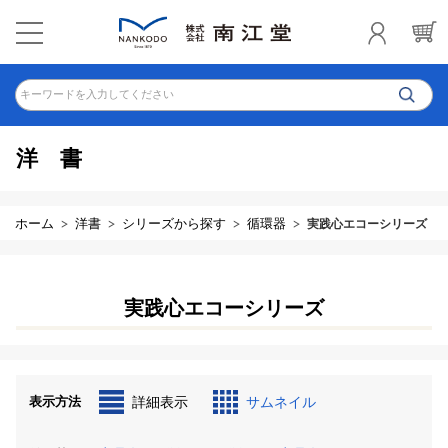
キーワードを入力してください
洋書
ホーム
洋書
シリーズから探す
循環器
実践心エコーシリーズ
実践心エコーシリーズ
表示方法
詳細表示
サムネイル