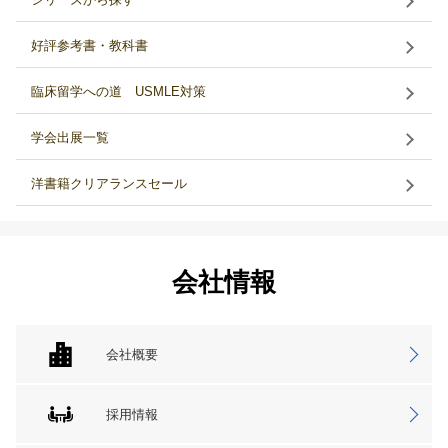
好評参考書・教科書
臨床留学への道 USMLE対策
学会出展一覧
洋書籍クリアランスセール
会社情報
会社概要
採用情報