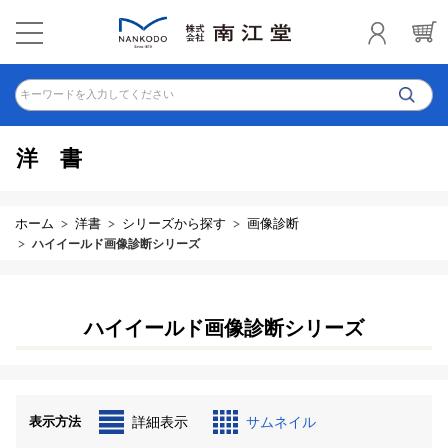
キーワードを入力してください
洋書
ホーム
洋書
シリーズから探す
画像診断
ハイイールド画像診断シリーズ
ハイイールド画像診断シリーズ
表示方法
詳細表示
サムネイル