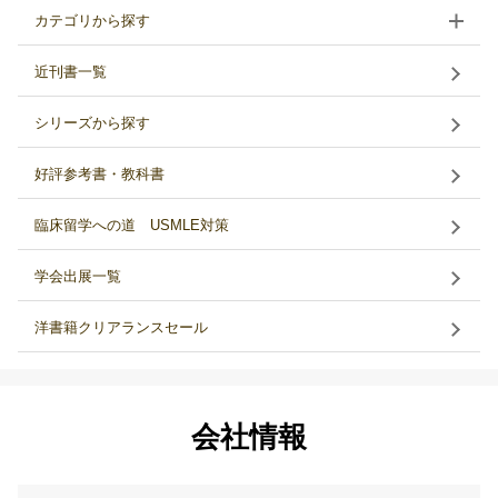
カテゴリから探す
近刊書一覧
シリーズから探す
好評参考書・教科書
臨床留学への道 USMLE対策
学会出展一覧
洋書籍クリアランスセール
会社情報