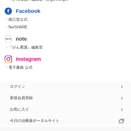
Facebook
・南江堂公式
・NurSHARE
note
・『がん看護』編集室
Instagram
・電子書籍 公式
ログイン
新規会員登録
お気に入り
今日の治療薬ポータルサイト