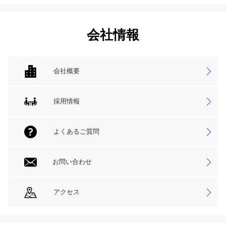
会社情報
会社概要
採用情報
よくあるご質問
お問い合わせ
アクセス