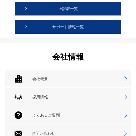
正誤表一覧
サポート情報一覧
会社情報
会社概要
採用情報
よくあるご質問
お問い合わせ