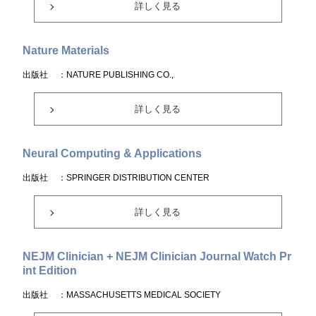
詳しく見る
Nature Materials
出版社
：NATURE PUBLISHING CO.,
詳しく見る
Neural Computing & Applications
出版社
：SPRINGER DISTRIBUTION CENTER
詳しく見る
NEJM Clinician + NEJM Clinician Journal Watch Pr
int Edition
出版社
：MASSACHUSETTS MEDICAL SOCIETY