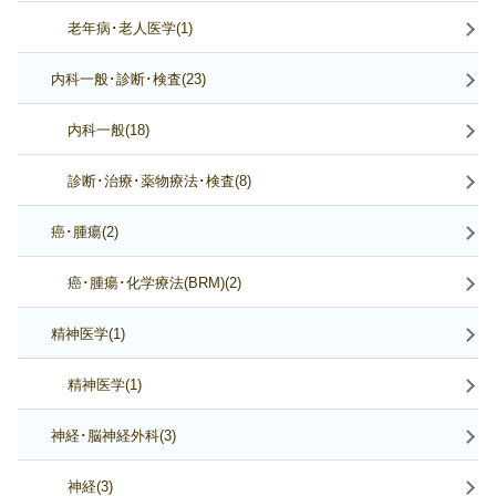
老年病･老人医学(1)
内科一般･診断･検査(23)
内科一般(18)
診断･治療･薬物療法･検査(8)
癌･腫瘍(2)
癌･腫瘍･化学療法(BRM)(2)
精神医学(1)
精神医学(1)
神経･脳神経外科(3)
神経(3)