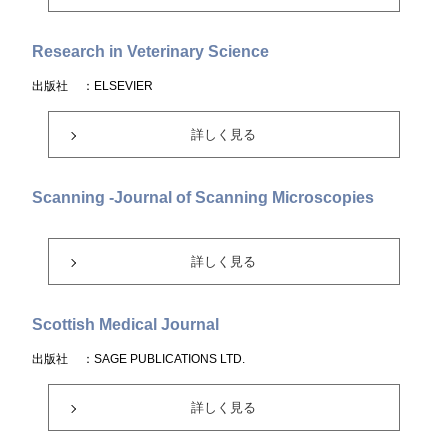
Research in Veterinary Science
出版社
：ELSEVIER
詳しく見る
Scanning -Journal of Scanning Microscopies
詳しく見る
Scottish Medical Journal
出版社
：SAGE PUBLICATIONS LTD.
詳しく見る