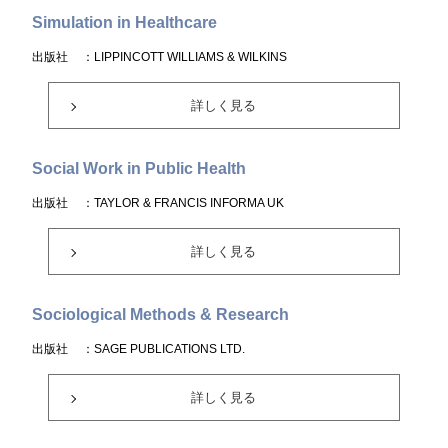
Simulation in Healthcare
出版社
：LIPPINCOTT WILLIAMS & WILKINS
詳しく見る
Social Work in Public Health
出版社
：TAYLOR & FRANCIS INFORMA UK
詳しく見る
Sociological Methods & Research
出版社
：SAGE PUBLICATIONS LTD.
詳しく見る