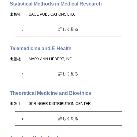
Statistical Methods in Medical Research
出版社
：SAGE PUBLICATIONS LTD.
詳しく見る
Telemedicine and E-Health
出版社
：MARY ANN LIEBERT, INC.
詳しく見る
Theoretical Medicine and Bioethics
出版社
：SPRINGER DISTRIBUTION CENTER
詳しく見る