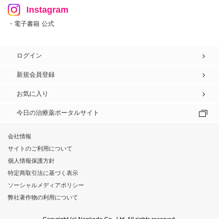
Instagram
・電子書籍 公式
ログイン
新規会員登録
お気に入り
今日の治療薬ポータルサイト
会社情報
サイトのご利用について
個人情報保護方針
特定商取引法に基づく表示
ソーシャルメディアポリシー
弊社著作物の利用について