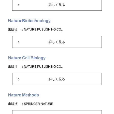
詳しく見る
Nature Biotechnology
出版社
：NATURE PUBLISHING CO.,
詳しく見る
Nature Cell Biology
出版社
：NATURE PUBLISHING CO.,
詳しく見る
Nature Methods
出版社
：SPRINGER NATURE