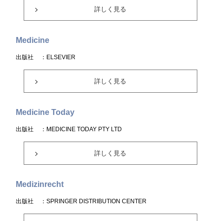
詳しく見る
Medicine
出版社
：ELSEVIER
詳しく見る
Medicine Today
出版社
：MEDICINE TODAY PTY LTD
詳しく見る
Medizinrecht
出版社
：SPRINGER DISTRIBUTION CENTER