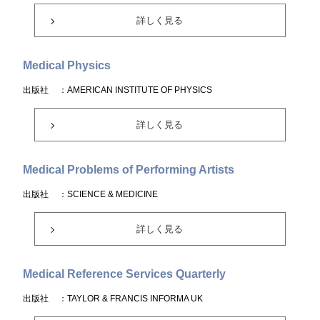
詳しく見る
Medical Physics
出版社
：AMERICAN INSTITUTE OF PHYSICS
詳しく見る
Medical Problems of Performing Artists
出版社
：SCIENCE & MEDICINE
詳しく見る
Medical Reference Services Quarterly
出版社
：TAYLOR & FRANCIS INFORMA UK