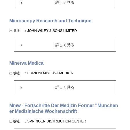
詳しく見る
Microscopy Research and Technique
出版社
：JOHN WILEY & SONS LIMITED
詳しく見る
Minerva Medica
出版社
：EDIZIONI MINERVA MEDICA
詳しく見る
Mmw - Fortschritte Der Medizin Former "Munchen
er Medizinische Wochenschrift
出版社
：SPRINGER DISTRIBUTION CENTER