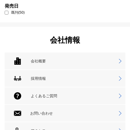
発売日
既刊(50)
会社情報
会社概要
採用情報
よくあるご質問
お問い合わせ