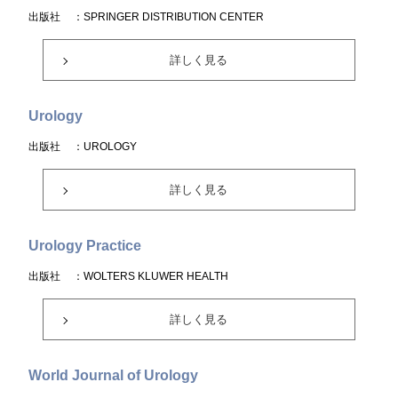
出版社
：SPRINGER DISTRIBUTION CENTER
詳しく見る
Urology
出版社
：UROLOGY
詳しく見る
Urology Practice
出版社
：WOLTERS KLUWER HEALTH
詳しく見る
World Journal of Urology