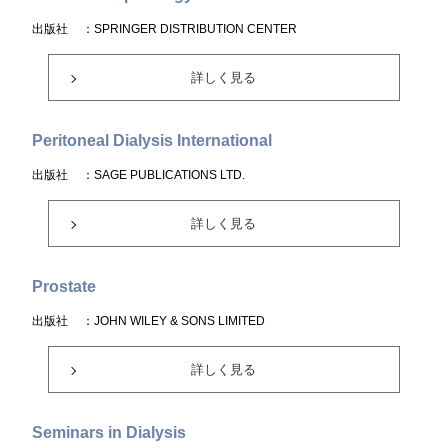
出版社
：SPRINGER DISTRIBUTION CENTER
詳しく見る
Peritoneal Dialysis International
出版社
：SAGE PUBLICATIONS LTD.
詳しく見る
Prostate
出版社
：JOHN WILEY & SONS LIMITED
詳しく見る
Seminars in Dialysis