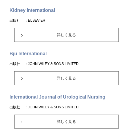
Kidney International
出版社
：ELSEVIER
詳しく見る
Bju International
出版社
：JOHN WILEY & SONS LIMITED
詳しく見る
International Journal of Urological Nursing
出版社
：JOHN WILEY & SONS LIMITED
詳しく見る