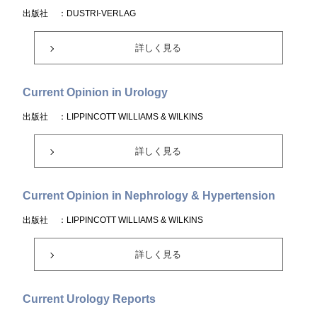
出版社
：DUSTRI-VERLAG
詳しく見る
Current Opinion in Urology
出版社
：LIPPINCOTT WILLIAMS & WILKINS
詳しく見る
Current Opinion in Nephrology & Hypertension
出版社
：LIPPINCOTT WILLIAMS & WILKINS
詳しく見る
Current Urology Reports