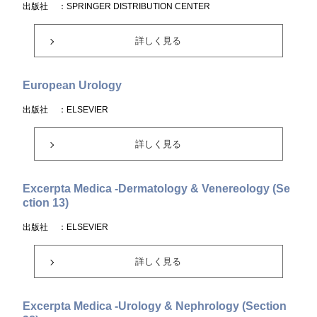
出版社
：SPRINGER DISTRIBUTION CENTER
詳しく見る
European Urology
出版社
：ELSEVIER
詳しく見る
Excerpta Medica -Dermatology & Venereology (Se
ction 13)
出版社
：ELSEVIER
詳しく見る
Excerpta Medica -Urology & Nephrology (Section