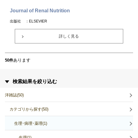
Journal of Renal Nutrition
出版社
：ELSEVIER
詳しく見る
あります
50件
検索結果を絞り込む
洋雑誌(50)
カテゴリから探す(50)
生理･病理･薬理(1)
生理(1)