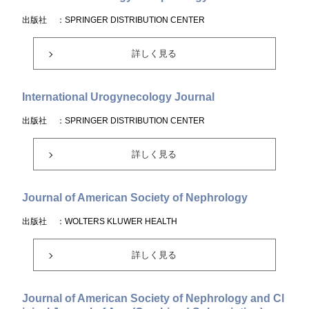
出版社
：SPRINGER DISTRIBUTION CENTER
詳しく見る
International Urogynecology Journal
出版社
：SPRINGER DISTRIBUTION CENTER
詳しく見る
Journal of American Society of Nephrology
出版社
：WOLTERS KLUWER HEALTH
詳しく見る
Journal of American Society of Nephrology and Cl