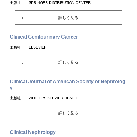
出版社
：SPRINGER DISTRIBUTION CENTER
詳しく見る
Clinical Genitourinary Cancer
出版社
：ELSEVIER
詳しく見る
Clinical Journal of American Society of Nephrolog
y
出版社
：WOLTERS KLUWER HEALTH
詳しく見る
Clinical Nephrology