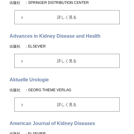
出版社
：SPRINGER DISTRIBUTION CENTER
詳しく見る
Advances in Kidney Disease and Health
出版社
：ELSEVIER
詳しく見る
Aktuelle Urologie
出版社
：GEORG THIEME VERLAG
詳しく見る
American Journal of Kidney Diseases
出版社
：ELSEVIER