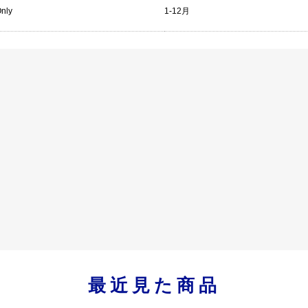
Only
1-12月
最近見た商品