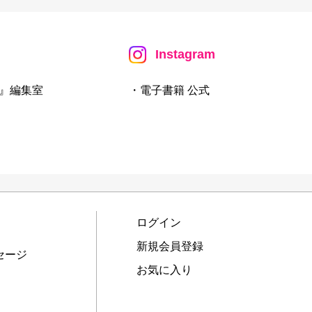
Instagram
』編集室
・電子書籍 公式
ログイン
新規会員登録
セージ
お気に入り