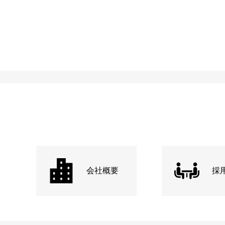
会社概要
採