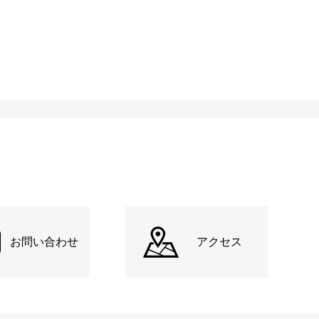
お問い合わせ
アクセス