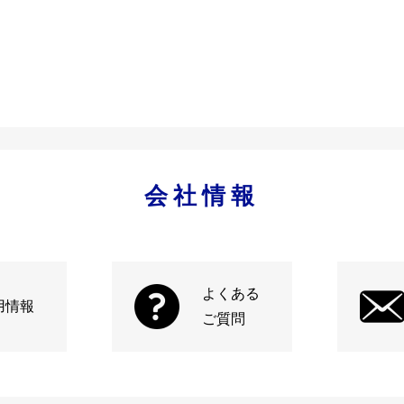
会社情報
よくある
用情報
ご質問