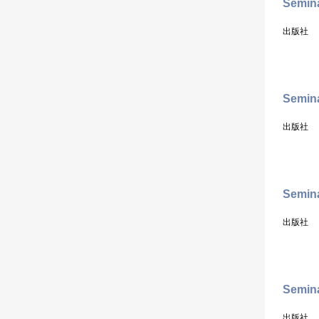
Semina
出版社
Semina
出版社
Semina
出版社
Semina
出版社