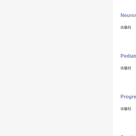
Neuros
出版社
Pediat
出版社
Progre
出版社