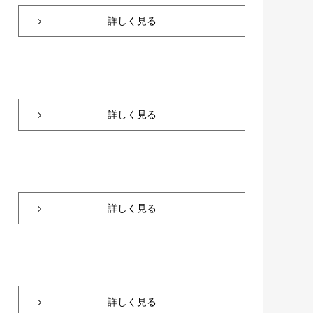
詳しく見る
詳しく見る
詳しく見る
詳しく見る