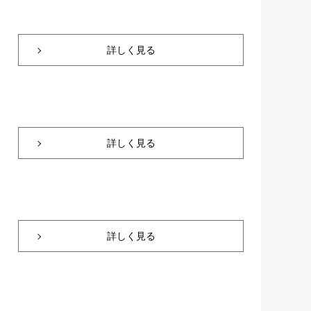
詳しく見る
詳しく見る
詳しく見る