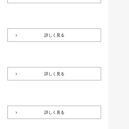
詳しく見る
詳しく見る
詳しく見る