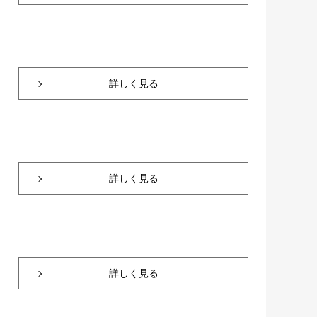
詳しく見る
詳しく見る
詳しく見る