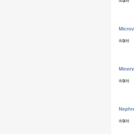
出版社
Microv
出版社
Minerv
出版社
Nephro
出版社