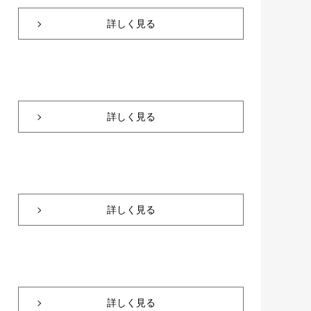
詳しく見る
詳しく見る
詳しく見る
詳しく見る