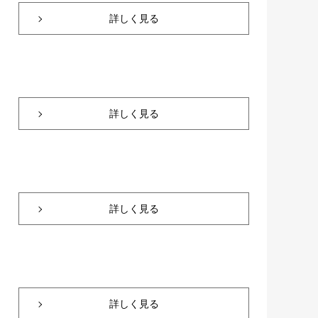
詳しく見る
詳しく見る
詳しく見る
詳しく見る