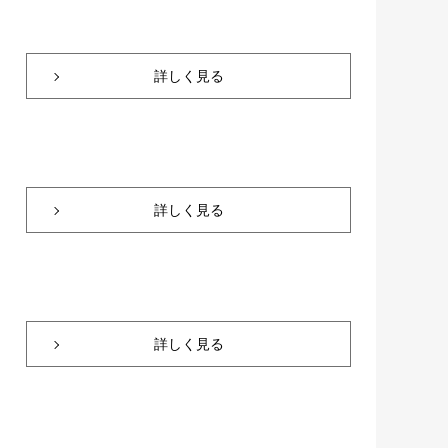
詳しく見る
詳しく見る
詳しく見る