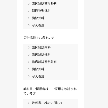
臨床雑誌整形外科
別冊整形外科
胸部外科
がん看護
広告掲載をお考えの方
臨床雑誌内科
臨床雑誌外科
臨床雑誌整形外科
胸部外科
がん看護
教科書ご採用者様・ご採用を検討され
ている方
教科書ご検討に関して