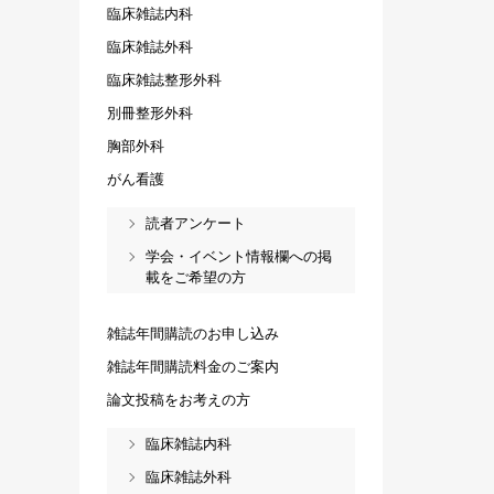
臨床雑誌内科
臨床雑誌外科
臨床雑誌整形外科
別冊整形外科
胸部外科
がん看護
読者アンケート
学会・イベント情報欄への掲
載をご希望の方
雑誌年間購読のお申し込み
雑誌年間購読料金のご案内
論文投稿をお考えの方
臨床雑誌内科
臨床雑誌外科