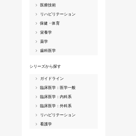
医療技術
リハビリテーション
保健・体育
栄養学
薬学
歯科医学
シリーズから探す
ガイドライン
臨床医学：医学一般
臨床医学：内科系
臨床医学：外科系
リハビリテーション
看護学