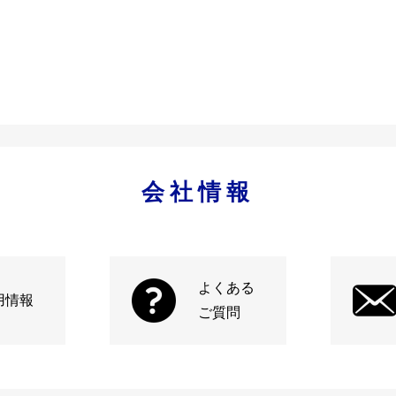
会社情報
よくある
用情報
ご質問