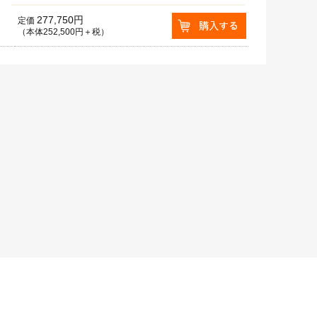
277,750円
定価
（本体252,500円＋税）