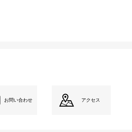
お問い合わせ
アクセス