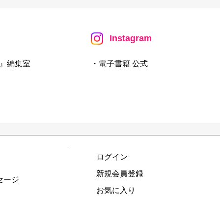
Instagram
』編集室
・電子書籍 公式
ログイン
新規会員登録
セージ
お気に入り