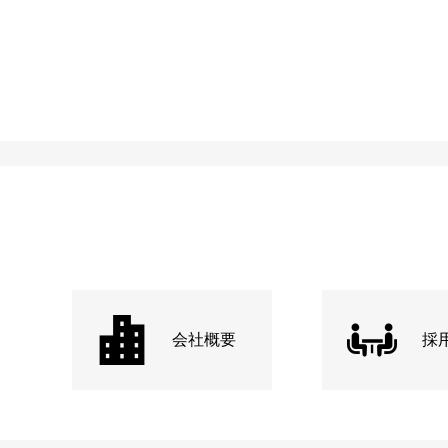
会社概要
採