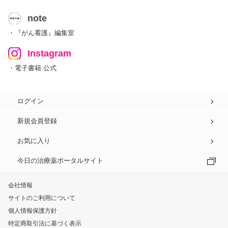
note
・『がん看護』編集室
Instagram
・電子書籍 公式
ログイン
新規会員登録
お気に入り
今日の治療薬ポータルサイト
会社情報
サイトのご利用について
個人情報保護方針
特定商取引法に基づく表示