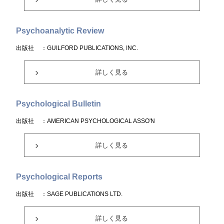
Psychoanalytic Review
出版社
：GUILFORD PUBLICATIONS, INC.
詳しく見る
Psychological Bulletin
出版社
：AMERICAN PSYCHOLOGICAL ASSO'N
詳しく見る
Psychological Reports
出版社
：SAGE PUBLICATIONS LTD.
詳しく見る