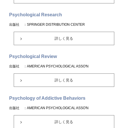
Psychological Research
出版社
：SPRINGER DISTRIBUTION CENTER
詳しく見る
Psychological Review
出版社
：AMERICAN PSYCHOLOGICAL ASSO'N
詳しく見る
Psychology of Addictive Behaviors
出版社
：AMERICAN PSYCHOLOGICAL ASSO'N
詳しく見る