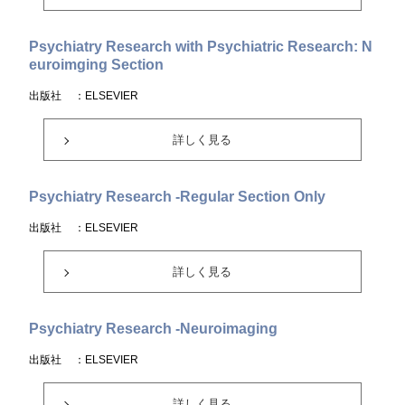
Psychiatry Research with Psychiatric Research: N
euroimging Section
出版社
：ELSEVIER
詳しく見る
Psychiatry Research -Regular Section Only
出版社
：ELSEVIER
詳しく見る
Psychiatry Research -Neuroimaging
出版社
：ELSEVIER
詳しく見る