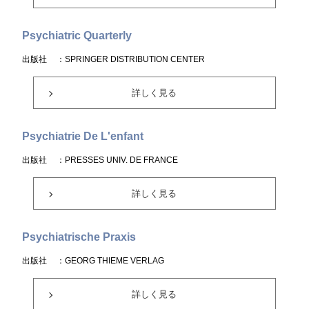
Psychiatric Quarterly
出版社
：SPRINGER DISTRIBUTION CENTER
詳しく見る
Psychiatrie De L'enfant
出版社
：PRESSES UNIV. DE FRANCE
詳しく見る
Psychiatrische Praxis
出版社
：GEORG THIEME VERLAG
詳しく見る