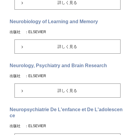
詳しく見る
Neurobiology of Learning and Memory
出版社
：ELSEVIER
詳しく見る
Neurology, Psychiatry and Brain Research
出版社
：ELSEVIER
詳しく見る
Neuropsychiatrie De L'enfance et De L'adolescen
ce
出版社
：ELSEVIER