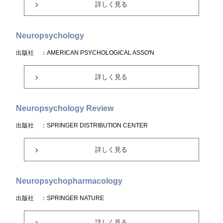
詳しく見る
Neuropsychology
出版社
：AMERICAN PSYCHOLOGICAL ASSO'N
詳しく見る
Neuropsychology Review
出版社
：SPRINGER DISTRIBUTION CENTER
詳しく見る
Neuropsychopharmacology
出版社
：SPRINGER NATURE
詳しく見る