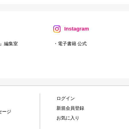
Instagram
』編集室
・電子書籍 公式
ログイン
新規会員登録
セージ
お気に入り