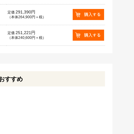
291,390円
定価
（本体264,900円＋税）
251,221円
定価
（本体240,600円＋税）
おすすめ