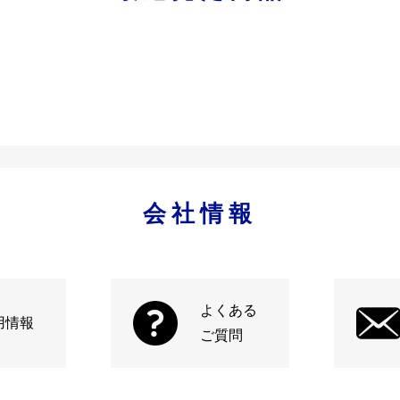
会社情報
よくある
用情報
ご質問