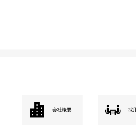
会社概要
採