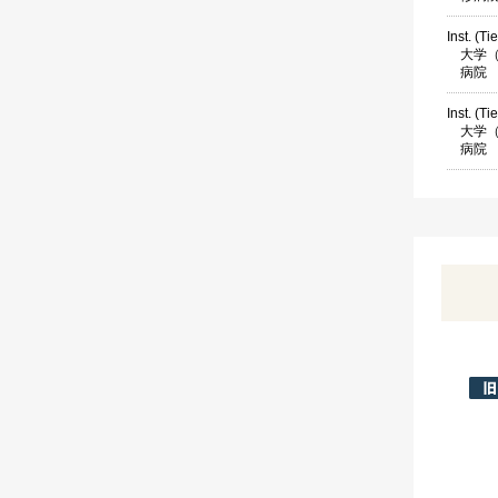
Inst. (Ti
大学（
病院
Inst. (Ti
大学（
病院