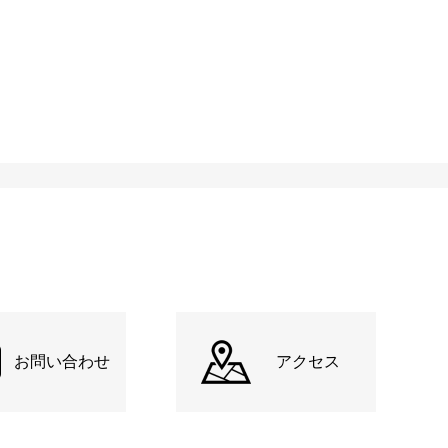
お問い合わせ
アクセス