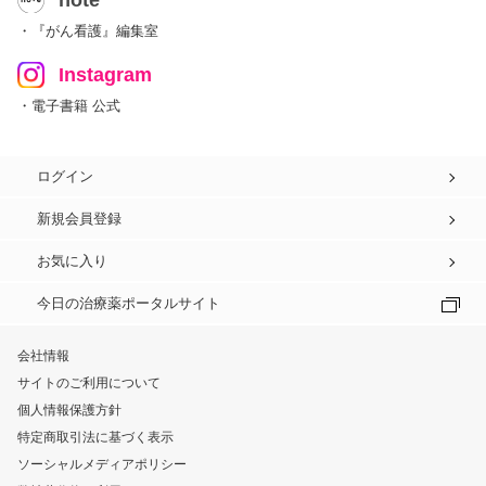
note
・『がん看護』編集室
Instagram
・電子書籍 公式
ログイン
新規会員登録
お気に入り
今日の治療薬ポータルサイト
会社情報
サイトのご利用について
個人情報保護方針
特定商取引法に基づく表示
ソーシャルメディアポリシー