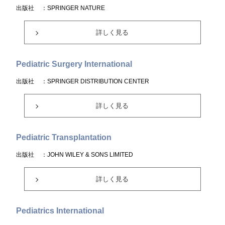
出版社
：SPRINGER NATURE
詳しく見る
Pediatric Surgery International
出版社
：SPRINGER DISTRIBUTION CENTER
詳しく見る
Pediatric Transplantation
出版社
：JOHN WILEY & SONS LIMITED
詳しく見る
Pediatrics International