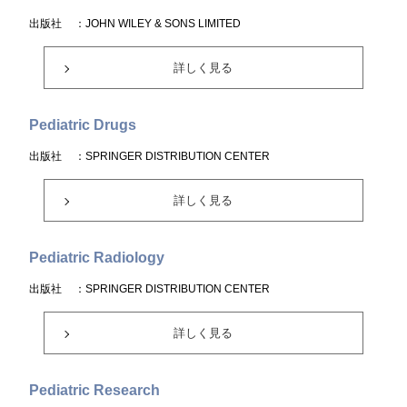
出版社
：JOHN WILEY & SONS LIMITED
詳しく見る
Pediatric Drugs
出版社
：SPRINGER DISTRIBUTION CENTER
詳しく見る
Pediatric Radiology
出版社
：SPRINGER DISTRIBUTION CENTER
詳しく見る
Pediatric Research