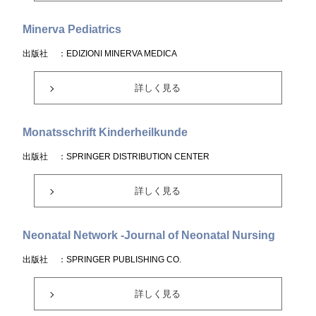
Minerva Pediatrics
出版社
：EDIZIONI MINERVA MEDICA
詳しく見る
Monatsschrift Kinderheilkunde
出版社
：SPRINGER DISTRIBUTION CENTER
詳しく見る
Neonatal Network -Journal of Neonatal Nursing
出版社
：SPRINGER PUBLISHING CO.
詳しく見る