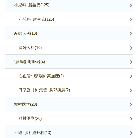
小児科･新生児(125)
小児科･新生児(125)
産婦人科(10)
産婦人科(10)
循環器･呼吸器(4)
心血管･循環器･高血圧(2)
呼吸器･肺･気管･胸部疾患(2)
精神医学(20)
精神医学(20)
神経･脳神経外科(10)