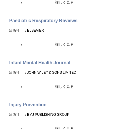
詳しく見る
Paediatric Respiratory Reviews
出版社
：ELSEVIER
詳しく見る
Infant Mental Health Journal
出版社
：JOHN WILEY & SONS LIMITED
詳しく見る
Injury Prevention
出版社
：BMJ PUBLISHING GROUP
詳しく見る