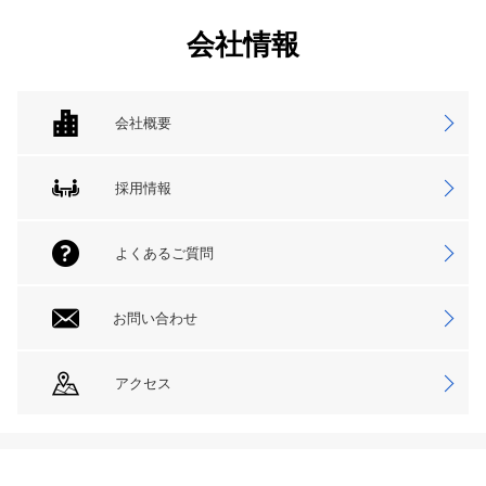
会社情報
会社概要
採用情報
よくあるご質問
お問い合わせ
アクセス