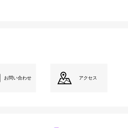
お問い合わせ
アクセス