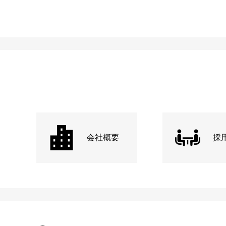
会社概要
採