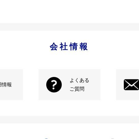
会社情報
よくある
用情報
ご質問