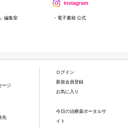
Instagram
』編集室
・電子書籍 公式
ログイン
新規会員登録
セージ
お気に入り
今日の治療薬ポータルサ
絡先
イト