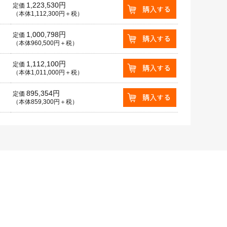
1,223,530円
定価
（本体1,112,300円＋税）
1,000,798円
定価
（本体960,500円＋税）
1,112,100円
定価
（本体1,011,000円＋税）
895,354円
定価
（本体859,300円＋税）