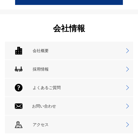
会社情報
会社概要
採用情報
よくあるご質問
お問い合わせ
アクセス