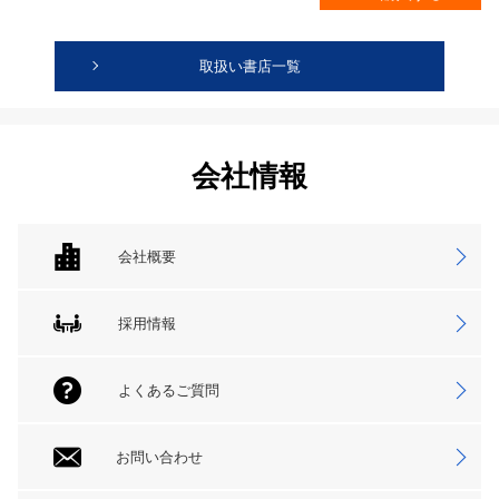
取扱い書店一覧
会社情報
会社概要
採用情報
よくあるご質問
お問い合わせ