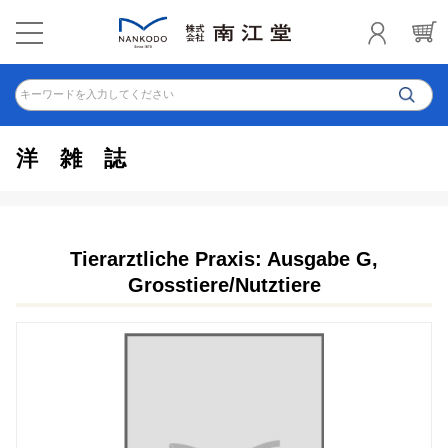
キーワードを入力してください
洋雑誌
Tierarztliche Praxis: Ausgabe G,
Grosstiere/Nutztiere