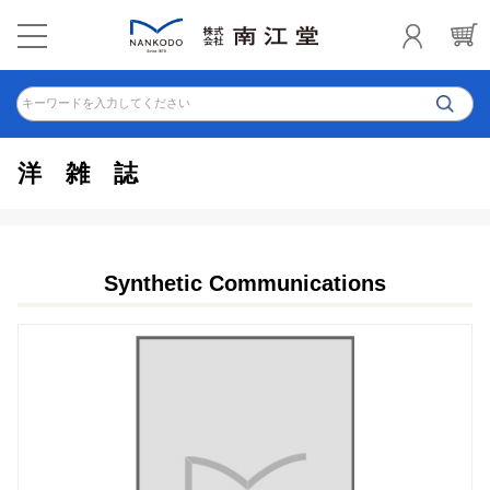
キーワードを入力してください
洋雑誌
Synthetic Communications