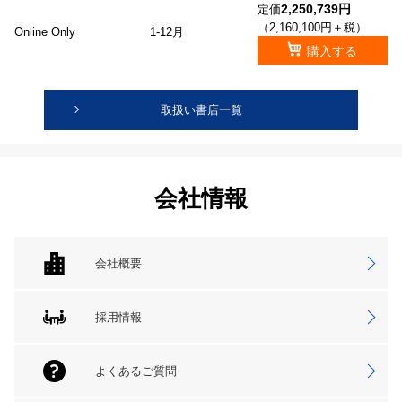
2,250,739円
定価
（2,160,100円＋税）
Online Only
1-12月
購入する
取扱い書店一覧
会社情報
会社概要
採用情報
よくあるご質問