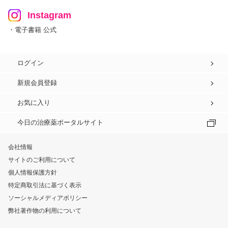
Instagram
・電子書籍 公式
ログイン
新規会員登録
お気に入り
今日の治療薬ポータルサイト
会社情報
サイトのご利用について
個人情報保護方針
特定商取引法に基づく表示
ソーシャルメディアポリシー
弊社著作物の利用について