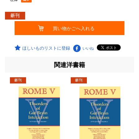
ほしいものリストに登録
いいね
関連洋書籍