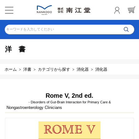
キーワードを入力してください
洋書
ホーム
洋書
カテゴリから探す
消化器
消化器
Rome V, 2nd ed.
- Disorders of Gut-Brain Interaction for Primary Care &
Nongastroenterology Clinicians