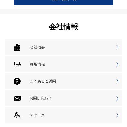
会社情報
会社概要
採用情報
よくあるご質問
お問い合わせ
アクセス