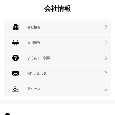
会社情報
会社概要
採用情報
よくあるご質問
お問い合わせ
アクセス