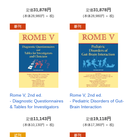
31,878円
31,878円
定価
定価
(本体28,980円 ＋ 税)
(本体28,980円 ＋ 税)
Rome V, 2nd ed.
Rome V, 2nd ed.
- Diagnostic Questionnaires
- Pediatric Disorders of Gut-
& Tables for Investigators
Brain Interaction
11,143円
19,118円
定価
定価
(本体10,130円 ＋ 税)
(本体17,380円 ＋ 税)