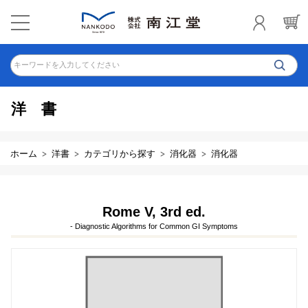
キーワードを入力してください
洋書
ホーム
洋書
カテゴリから探す
消化器
消化器
Rome V, 3rd ed.
- Diagnostic Algorithms for Common GI Symptoms