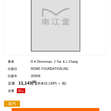
著者
: D.A.Drossman, J.Tac & L.Chang
出版社
: ROME FOUNDATION,INC.
出版年
: 2026年
11,143円
定価
(本体10,130円 ＋ 税)
在庫