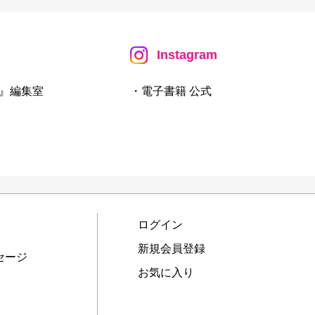
Instagram
』編集室
・電子書籍 公式
ログイン
新規会員登録
セージ
お気に入り