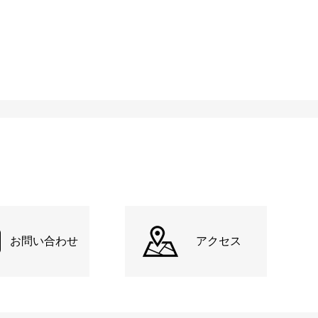
お問い合わせ
アクセス