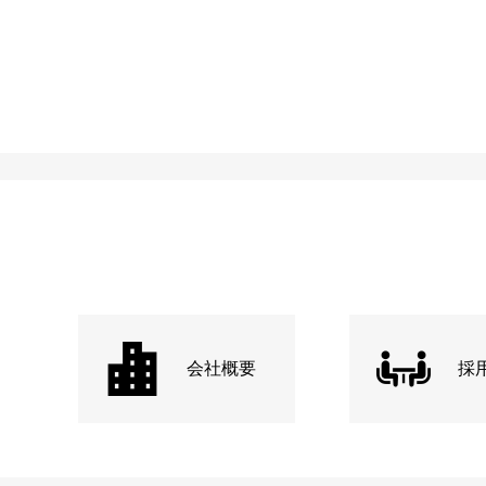
会社概要
採