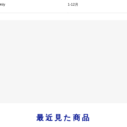
Only
1-12月
最近見た商品