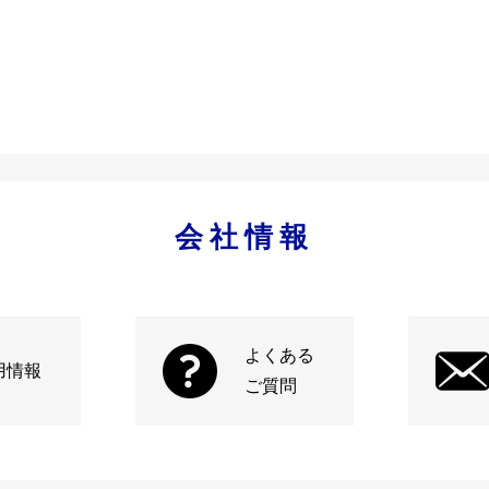
会社情報
よくある
用情報
ご質問