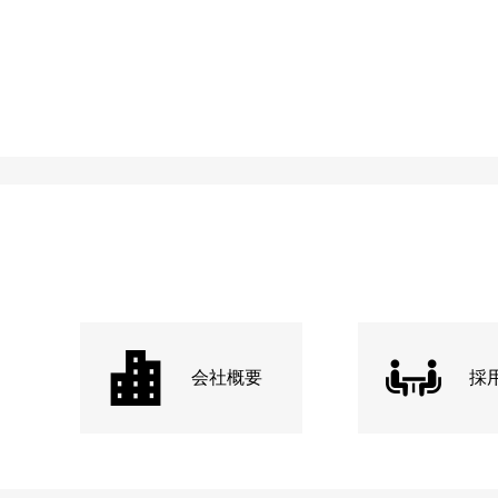
会社概要
採