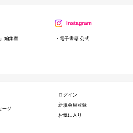
Instagram
』編集室
・電子書籍 公式
ログイン
新規会員登録
セージ
お気に入り