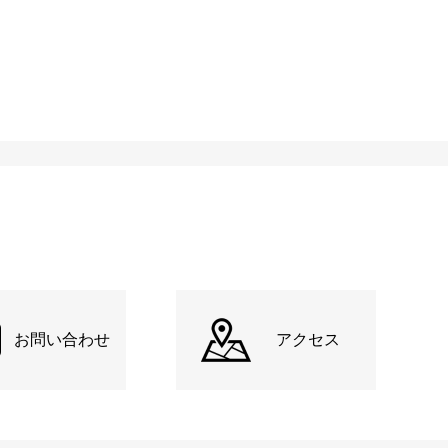
お問い合わせ
アクセス