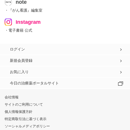
note
・『がん看護』編集室
Instagram
・電子書籍 公式
ログイン
新規会員登録
お気に入り
今日の治療薬ポータルサイト
会社情報
サイトのご利用について
個人情報保護方針
特定商取引法に基づく表示
ソーシャルメディアポリシー