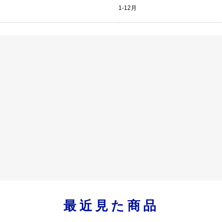
1-12月
最近見た商品