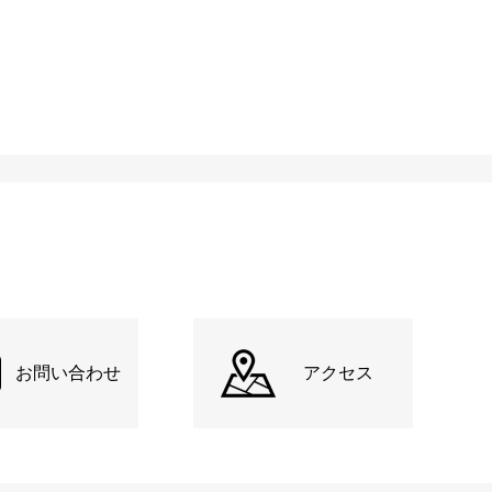
お問い合わせ
アクセス