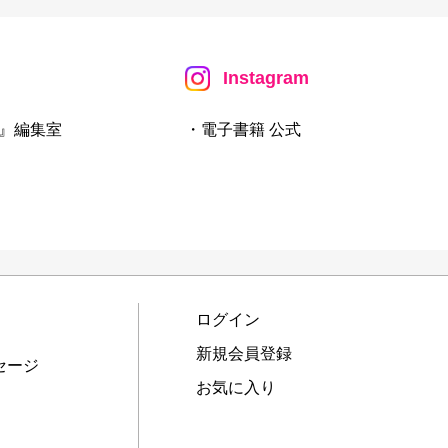
Instagram
』編集室
・電子書籍 公式
ログイン
新規会員登録
セージ
お気に入り