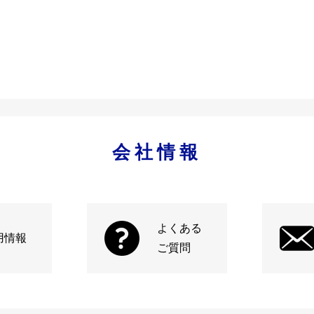
会社情報
よくある
用情報
ご質問