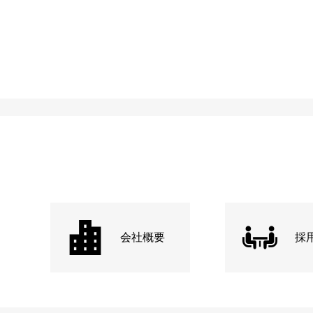
会社概要
採