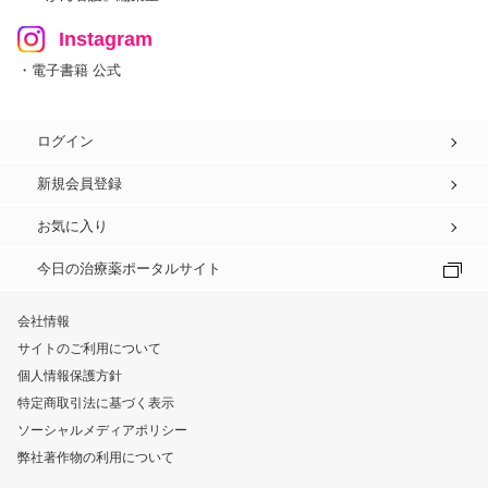
Instagram
・電子書籍 公式
ログイン
新規会員登録
お気に入り
今日の治療薬ポータルサイト
会社情報
サイトのご利用について
個人情報保護方針
特定商取引法に基づく表示
ソーシャルメディアポリシー
弊社著作物の利用について