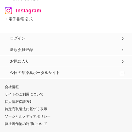
Instagram
・電子書籍 公式
ログイン
新規会員登録
お気に入り
今日の治療薬ポータルサイト
会社情報
サイトのご利用について
個人情報保護方針
特定商取引法に基づく表示
ソーシャルメディアポリシー
弊社著作物の利用について