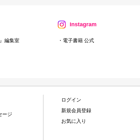
Instagram
』編集室
・電子書籍 公式
ログイン
新規会員登録
セージ
お気に入り