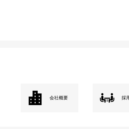
会社概要
採