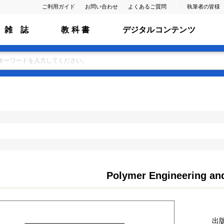
ご利用ガイド
お問い合わせ
よくあるご質問
執筆者の皆様
雑 誌
教 科 書
デジタルコンテンツ
Polymer Engineering an
出