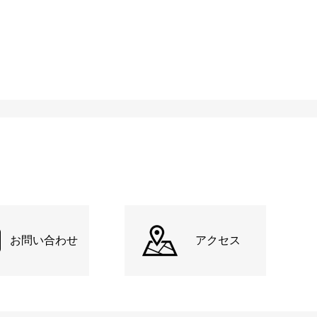
お問い合わせ
アクセス