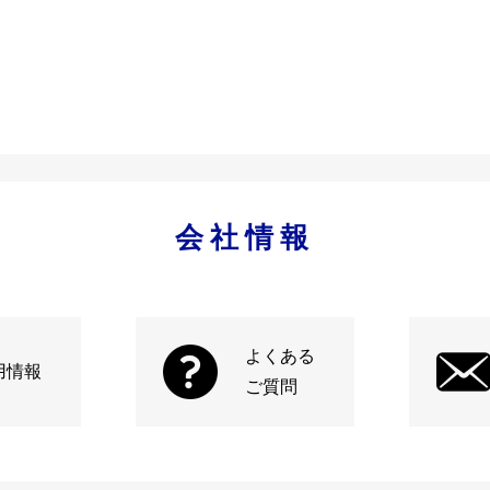
会社情報
よくある
用情報
ご質問