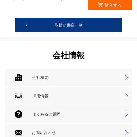
購入する
取扱い書店一覧
会社情報
会社概要
採用情報
よくあるご質問
お問い合わせ