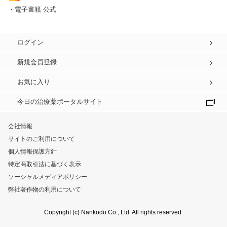
・電子書籍 公式
ログイン
新規会員登録
お気に入り
今日の治療薬ポータルサイト
会社情報
サイトのご利用について
個人情報保護方針
特定商取引法に基づく表示
ソーシャルメディアポリシー
弊社著作物の利用について
Copyright (c) Nankodo Co., Ltd. All rights reserved.