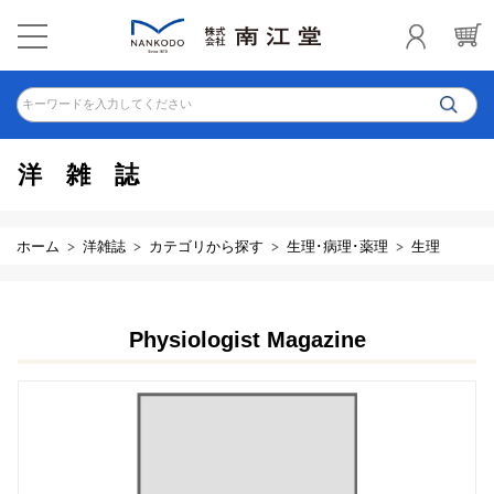
キーワードを入力してください
洋雑誌
ホーム
洋雑誌
カテゴリから探す
生理･病理･薬理
生理
Physiologist Magazine