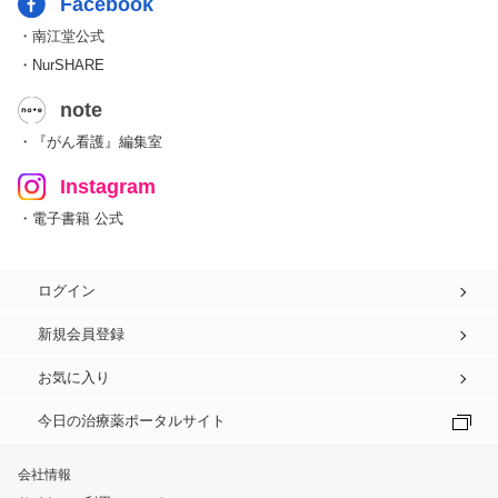
Facebook
・南江堂公式
・NurSHARE
note
・『がん看護』編集室
Instagram
・電子書籍 公式
ログイン
新規会員登録
お気に入り
今日の治療薬ポータルサイト
会社情報