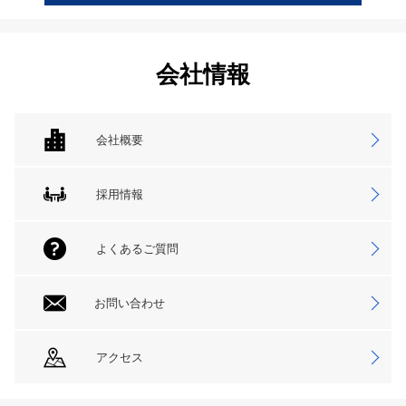
会社情報
会社概要
採用情報
よくあるご質問
お問い合わせ
アクセス