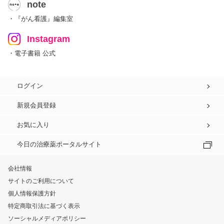
note
・『がん看護』編集室
Instagram
・電子書籍 公式
ログイン
新規会員登録
お気に入り
今日の治療薬ポータルサイト
会社情報
サイトのご利用について
個人情報保護方針
特定商取引法に基づく表示
ソーシャルメディアポリシー