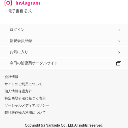
Instagram
・電子書籍 公式
ログイン
新規会員登録
お気に入り
今日の治療薬ポータルサイト
会社情報
サイトのご利用について
個人情報保護方針
特定商取引法に基づく表示
ソーシャルメディアポリシー
弊社著作物の利用について
Copyright (c) Nankodo Co., Ltd. All rights reserved.