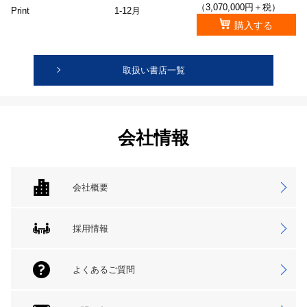
（3,070,000円＋税）
Print
1-12月
購入する
取扱い書店一覧
会社情報
会社概要
採用情報
よくあるご質問