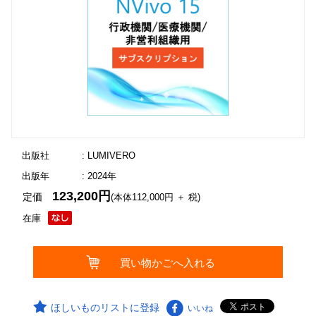
出版社
: LUMIVERO
出版年
: 2024年
123,200円
定価
(本体112,000円 ＋ 税)
在庫
ほしいものリストに登録
いいね