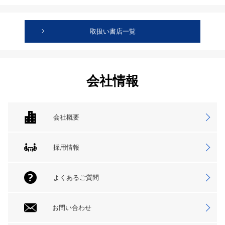
取扱い書店一覧
会社情報
会社概要
採用情報
よくあるご質問
お問い合わせ