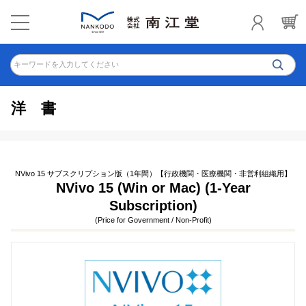
キーワードを入力してください
洋書
NVivo 15 サブスクリプション版（1年間）【行政機関・医療機関・非営利組織用】
NVivo 15 (Win or Mac) (1-Year
Subscription)
(Price for Government / Non-Profit)