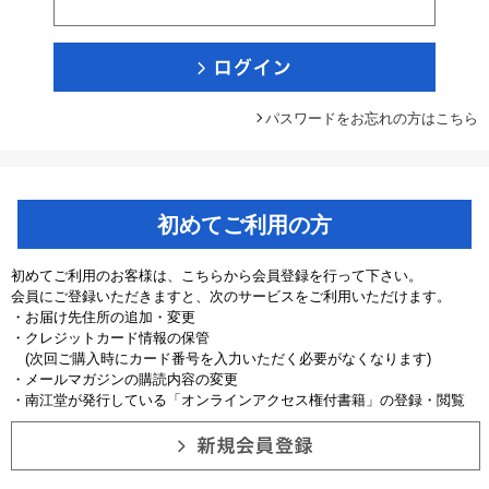
パスワードをお忘れの方はこちら
初めてご利用の方
初めてご利用のお客様は、こちらから会員登録を行って下さい。
会員にご登録いただきますと、次のサービスをご利用いただけます。
・お届け先住所の追加・変更
・クレジットカード情報の保管
(次回ご購入時にカード番号を入力いただく必要がなくなります)
・メールマガジンの購読内容の変更
・南江堂が発行している「オンラインアクセス権付書籍」の登録・閲覧