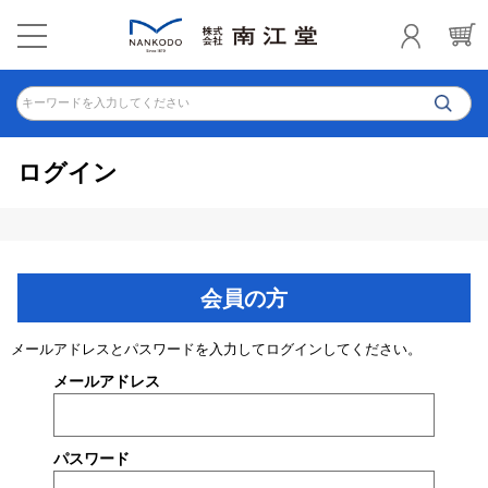
キーワードを入力してください
ログイン
会員の方
メールアドレスとパスワードを入力してログインしてください。
メールアドレス
パスワード