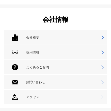
会社情報
会社概要
採用情報
よくあるご質問
お問い合わせ
アクセス