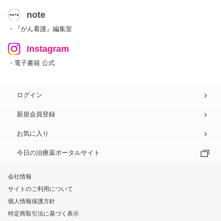
note
・『がん看護』編集室
Instagram
・電子書籍 公式
ログイン
新規会員登録
お気に入り
今日の治療薬ポータルサイト
会社情報
サイトのご利用について
個人情報保護方針
特定商取引法に基づく表示