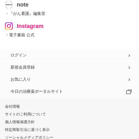
note
・『がん看護』編集室
Instagram
・電子書籍 公式
ログイン
新規会員登録
お気に入り
今日の治療薬ポータルサイト
会社情報
サイトのご利用について
個人情報保護方針
特定商取引法に基づく表示
ソーシャルメディアポリシー