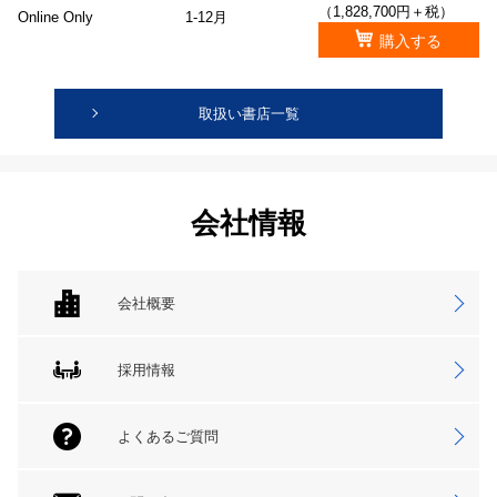
（1,828,700円＋税）
Online Only
1-12月
購入する
取扱い書店一覧
会社情報
会社概要
採用情報
よくあるご質問