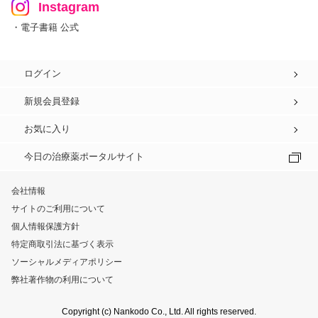
Instagram
・電子書籍 公式
ログイン
新規会員登録
お気に入り
今日の治療薬ポータルサイト
会社情報
サイトのご利用について
個人情報保護方針
特定商取引法に基づく表示
ソーシャルメディアポリシー
弊社著作物の利用について
Copyright (c) Nankodo Co., Ltd. All rights reserved.