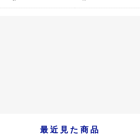
最近見た商品