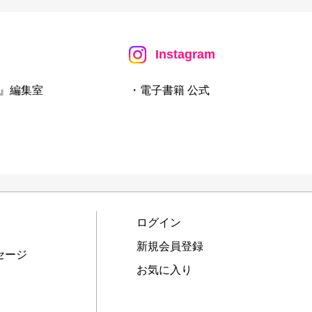
Instagram
』編集室
・電子書籍 公式
ログイン
新規会員登録
セージ
お気に入り