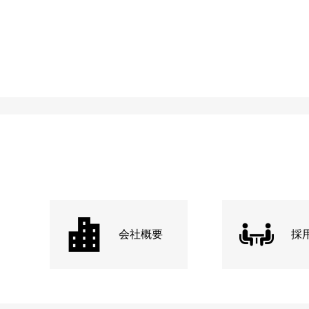
会社概要
採