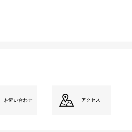
お問い合わせ
アクセス