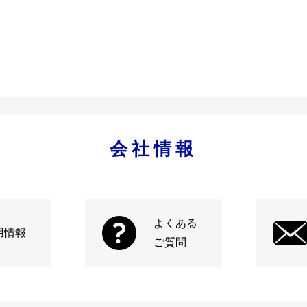
会社情報
よくある
用情報
ご質問