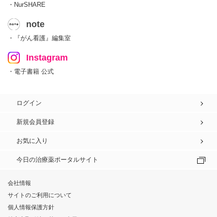
・NurSHARE
note
・『がん看護』編集室
Instagram
・電子書籍 公式
ログイン
新規会員登録
お気に入り
今日の治療薬ポータルサイト
会社情報
サイトのご利用について
個人情報保護方針