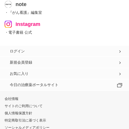
note
・『がん看護』編集室
Instagram
・電子書籍 公式
ログイン
新規会員登録
お気に入り
今日の治療薬ポータルサイト
会社情報
サイトのご利用について
個人情報保護方針
特定商取引法に基づく表示
ソーシャルメディアポリシー