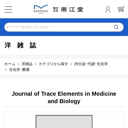
キーワードを入力してください
洋雑誌
ホーム
洋雑誌
カテゴリから探す
内分泌･代謝･生化学
生化学･酵素
Journal of Trace Elements in Medicine
and Biology