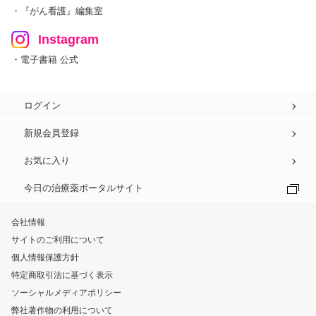
・『がん看護』編集室
Instagram
・電子書籍 公式
ログイン
新規会員登録
お気に入り
今日の治療薬ポータルサイト
会社情報
サイトのご利用について
個人情報保護方針
特定商取引法に基づく表示
ソーシャルメディアポリシー
弊社著作物の利用について