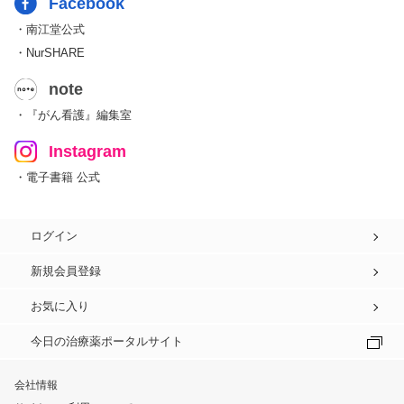
Facebook
・南江堂公式
・NurSHARE
note
・『がん看護』編集室
Instagram
・電子書籍 公式
ログイン
新規会員登録
お気に入り
今日の治療薬ポータルサイト
会社情報