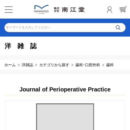
キーワードを入力してください
洋雑誌
ホーム
洋雑誌
カテゴリから探す
歯科･口腔外科
歯科
Journal of Perioperative Practice