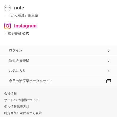
note
・『がん看護』編集室
Instagram
・電子書籍 公式
ログイン
新規会員登録
お気に入り
今日の治療薬ポータルサイト
会社情報
サイトのご利用について
個人情報保護方針
特定商取引法に基づく表示