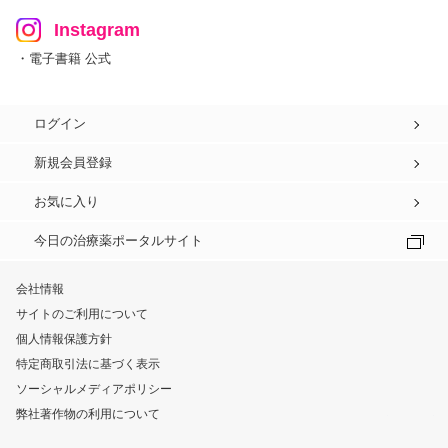
Instagram
・電子書籍 公式
ログイン
新規会員登録
お気に入り
今日の治療薬ポータルサイト
会社情報
サイトのご利用について
個人情報保護方針
特定商取引法に基づく表示
ソーシャルメディアポリシー
弊社著作物の利用について