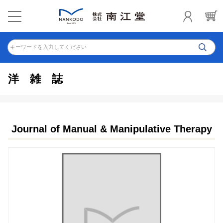
キーワードを入力してください
洋雑誌
Journal of Manual & Manipulative Therapy