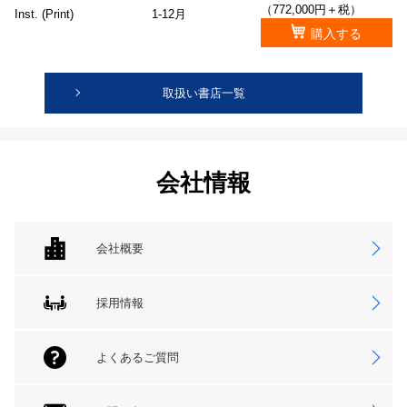
（772,000円＋税）
Inst. (Print)
1-12月
購入する
取扱い書店一覧
会社情報
会社概要
採用情報
よくあるご質問