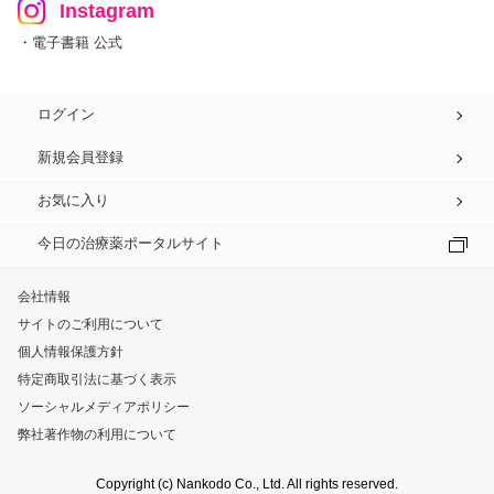
Instagram
・電子書籍 公式
ログイン
新規会員登録
お気に入り
今日の治療薬ポータルサイト
会社情報
サイトのご利用について
個人情報保護方針
特定商取引法に基づく表示
ソーシャルメディアポリシー
弊社著作物の利用について
Copyright (c) Nankodo Co., Ltd. All rights reserved.